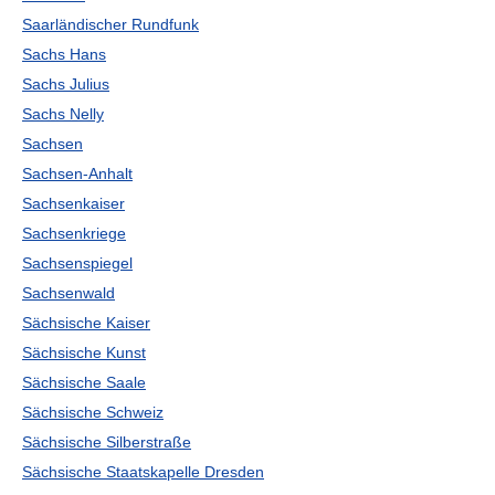
Saarländischer Rundfunk
Sachs Hans
Sachs Julius
Sachs Nelly
Sachsen
Sachsen-Anhalt
Sachsenkaiser
Sachsenkriege
Sachsenspiegel
Sachsenwald
Sächsische Kaiser
Sächsische Kunst
Sächsische Saale
Sächsische Schweiz
Sächsische Silberstraße
Sächsische Staatskapelle Dresden